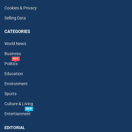
Cookies & Privacy
Selling Data
CATEGORIES
World News
Business
HOT
Politics
Education
Environment
Sports
Culture & Living
NEW
Entertianment
EDITORIAL