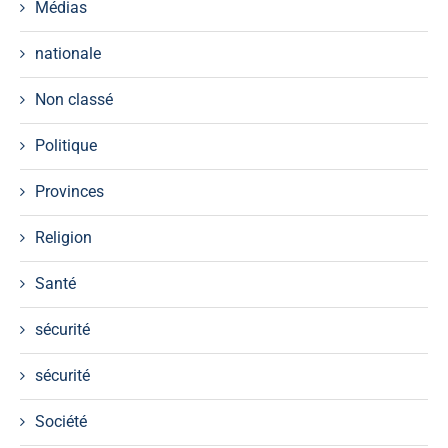
Médias
nationale
Non classé
Politique
Provinces
Religion
Santé
sécurité
sécurité
Société