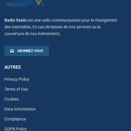
Radio Svein
est une radio communautaire pour le changement
des mentalités, En cas de besoin de nos services ou la
couverture de nos évènements.
ABONNEZ VOUS
AUTRES
Privacy Policy
Terms of Use
Cookies
Data Information
Compliance
GDPR Policy