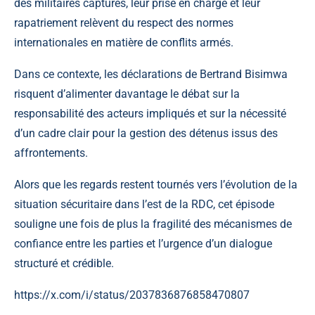
des militaires capturés, leur prise en charge et leur
rapatriement relèvent du respect des normes
internationales en matière de conflits armés.
Dans ce contexte, les déclarations de Bertrand Bisimwa
risquent d’alimenter davantage le débat sur la
responsabilité des acteurs impliqués et sur la nécessité
d’un cadre clair pour la gestion des détenus issus des
affrontements.
Alors que les regards restent tournés vers l’évolution de la
situation sécuritaire dans l’est de la RDC, cet épisode
souligne une fois de plus la fragilité des mécanismes de
confiance entre les parties et l’urgence d’un dialogue
structuré et crédible.
https://x.com/i/status/2037836876858470807