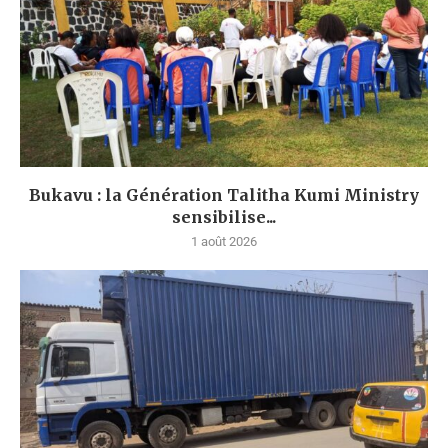
Bukavu : la Génération Talitha Kumi Ministry
sensibilise...
1 août 2026