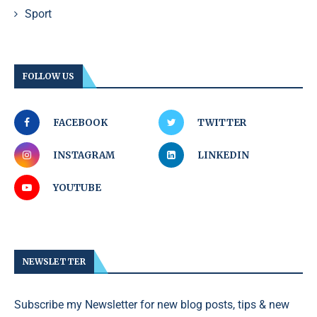
Sport
FOLLOW US
FACEBOOK
TWITTER
INSTAGRAM
LINKEDIN
YOUTUBE
NEWSLETTER
Subscribe my Newsletter for new blog posts, tips & new