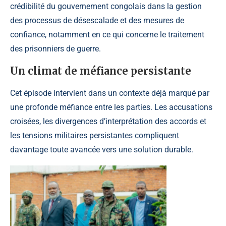
crédibilité du gouvernement congolais dans la gestion
des processus de désescalade et des mesures de
confiance, notamment en ce qui concerne le traitement
des prisonniers de guerre.
Un climat de méfiance persistante
Cet épisode intervient dans un contexte déjà marqué par
une profonde méfiance entre les parties. Les accusations
croisées, les divergences d’interprétation des accords et
les tensions militaires persistantes compliquent
davantage toute avancée vers une solution durable.