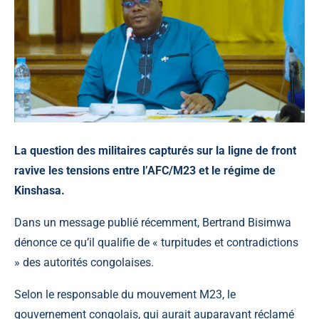
La question des militaires capturés sur la ligne de front
ravive les tensions entre l’AFC/M23 et le régime de
Kinshasa.
Dans un message publié récemment, Bertrand Bisimwa
dénonce ce qu’il qualifie de « turpitudes et contradictions
» des autorités congolaises.
Selon le responsable du mouvement M23, le
gouvernement congolais, qui aurait auparavant réclamé