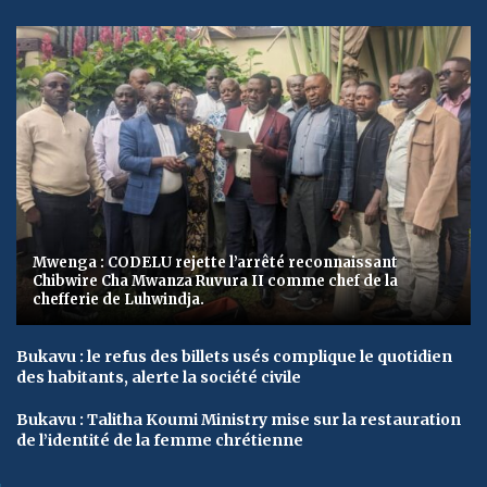
Mwenga : CODELU rejette l’arrêté reconnaissant
Chibwire Cha Mwanza Ruvura II comme chef de la
chefferie de Luhwindja.
Bukavu : le refus des billets usés complique le quotidien
des habitants, alerte la société civile
Bukavu : Talitha Koumi Ministry mise sur la restauration
de l’identité de la femme chrétienne