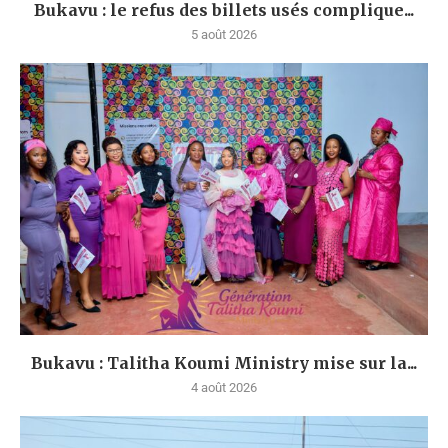
Bukavu : le refus des billets usés complique...
5 août 2026
Bukavu : Talitha Koumi Ministry mise sur la...
4 août 2026