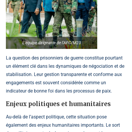
L’équipe dirigeante de l’AFC/M23
La question des prisonniers de guerre constitue pourtant
un élément clé dans les dynamiques de négociation et de
stabilisation. Leur gestion transparente et conforme aux
engagements est souvent considérée comme un
indicateur de bonne foi dans les processus de paix.
Enjeux politiques et humanitaires
Au-delà de l’aspect politique, cette situation pose
également des enjeux humanitaires importants. Le sort