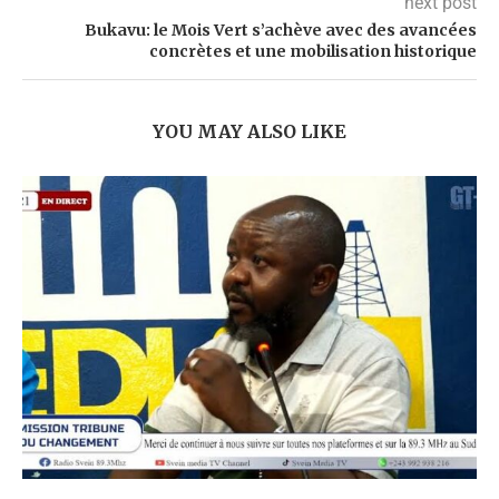
next post
Bukavu: le Mois Vert s’achève avec des avancées
concrètes et une mobilisation historique
YOU MAY ALSO LIKE