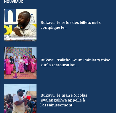
NOUVEAUX
Bukavu : le refus des billets usés
complique le...
Bukavu : Talitha Koumi Ministry mise
sur la restauration...
Bukavu : le maire Nicolas
Kyalangalilwa appelle à
l’assainissement,...