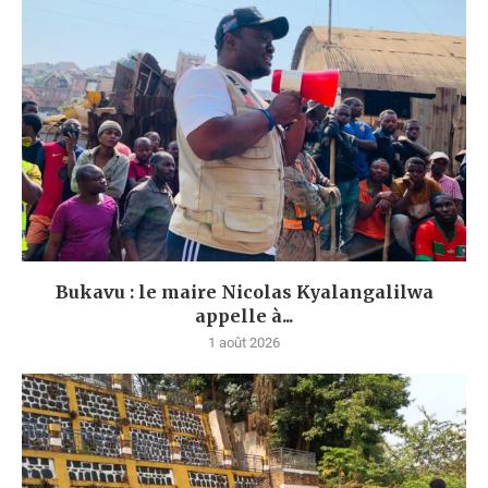
Bukavu : le maire Nicolas Kyalangalilwa
appelle à...
1 août 2026