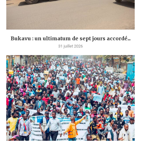
Bukavu : un ultimatum de sept jours accordé...
31 juillet 2026