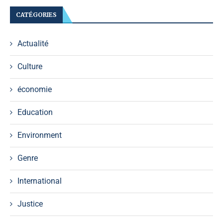
CATÉGORIES
Actualité
Culture
économie
Education
Environment
Genre
International
Justice