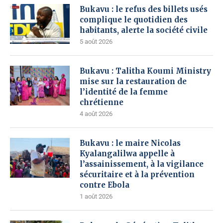
Bukavu : le refus des billets usés
complique le quotidien des
habitants, alerte la société civile
5 août 2026
Bukavu : Talitha Koumi Ministry
mise sur la restauration de
l’identité de la femme
chrétienne
4 août 2026
Bukavu : le maire Nicolas
Kyalangalilwa appelle à
l’assainissement, à la vigilance
sécuritaire et à la prévention
contre Ebola
1 août 2026