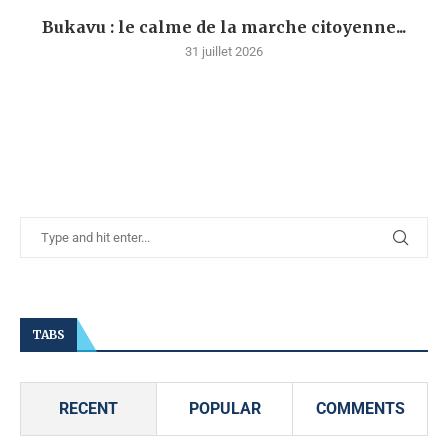
Bukavu : le calme de la marche citoyenne...
31 juillet 2026
TABS
RECENT
POPULAR
COMMENTS