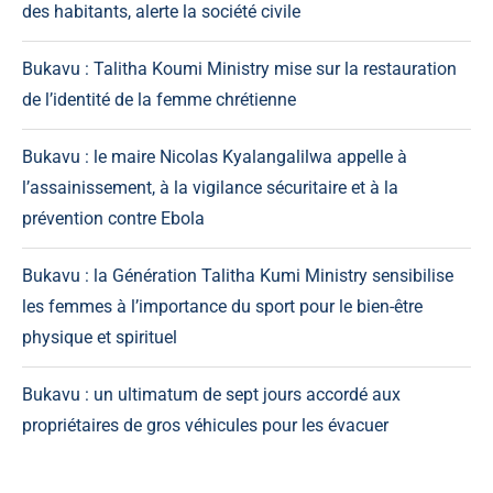
des habitants, alerte la société civile
Bukavu : Talitha Koumi Ministry mise sur la restauration
de l’identité de la femme chrétienne
Bukavu : le maire Nicolas Kyalangalilwa appelle à
l’assainissement, à la vigilance sécuritaire et à la
prévention contre Ebola
Bukavu : la Génération Talitha Kumi Ministry sensibilise
les femmes à l’importance du sport pour le bien-être
physique et spirituel
Bukavu : un ultimatum de sept jours accordé aux
propriétaires de gros véhicules pour les évacuer