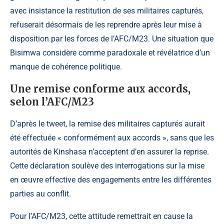
avec insistance la restitution de ses militaires capturés,
refuserait désormais de les reprendre après leur mise à
disposition par les forces de l’AFC/M23. Une situation que
Bisimwa considère comme paradoxale et révélatrice d’un
manque de cohérence politique.
Une remise conforme aux accords,
selon l’AFC/M23
D’après le tweet, la remise des militaires capturés aurait
été effectuée « conformément aux accords », sans que les
autorités de Kinshasa n’acceptent d’en assurer la reprise.
Cette déclaration soulève des interrogations sur la mise
en œuvre effective des engagements entre les différentes
parties au conflit.
Pour l’AFC/M23, cette attitude remettrait en cause la