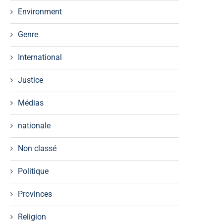
Environment
Genre
International
Justice
Médias
nationale
Non classé
Politique
Provinces
Religion