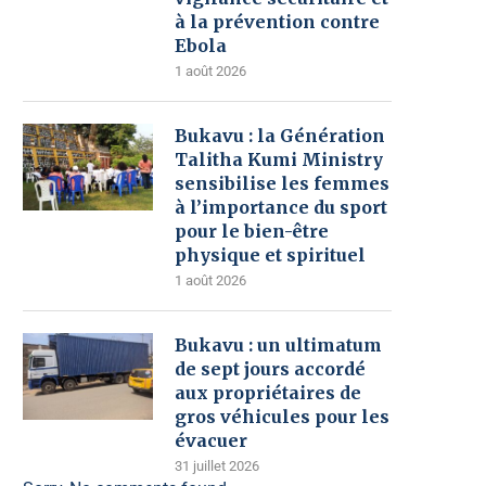
à la prévention contre
Ebola
1 août 2026
Bukavu : la Génération
Talitha Kumi Ministry
sensibilise les femmes
à l’importance du sport
pour le bien-être
physique et spirituel
1 août 2026
Bukavu : un ultimatum
de sept jours accordé
aux propriétaires de
gros véhicules pour les
évacuer
31 juillet 2026