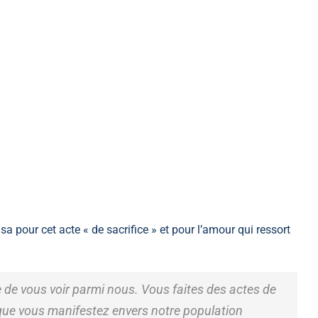
 pour cet acte « de sacrifice » et pour l’amour qui ressort
e de vous voir parmi nous. Vous faites des actes de
 que vous manifestez envers notre population