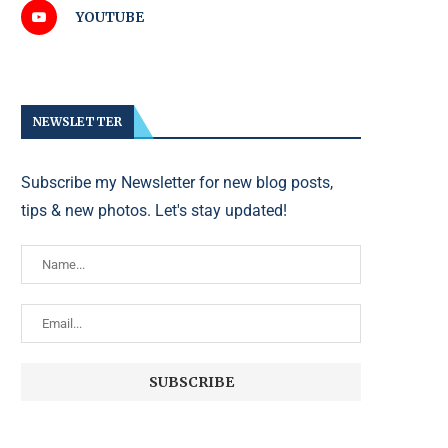
YOUTUBE
NEWSLETTER
Subscribe my Newsletter for new blog posts,
tips & new photos. Let's stay updated!