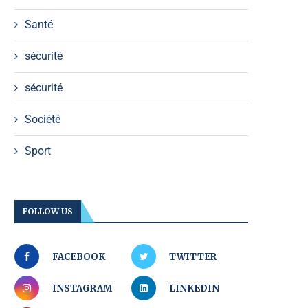
Santé
sécurité
sécurité
Société
Sport
FOLLOW US
FACEBOOK
TWITTER
INSTAGRAM
LINKEDIN