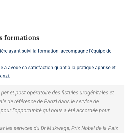
es formations
re ayant suivi la formation, accompagne l’équipe de
le a avoué sa satisfaction quant à la pratique apprise et
anzi.
 per et post opératoire des fistules urogénitales et
ale de référence de Panzi dans le service de
 pour l’opportunité qui nous a été accordée pour
ar les services du Dr Mukwege, Prix Nobel de la Paix