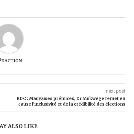
ÉDACTION
next post
RDC : Mauvaises prémices, Dr Mukwege remet en
cause l’inclusivité et de la crédibilité des élections
AY ALSO LIKE