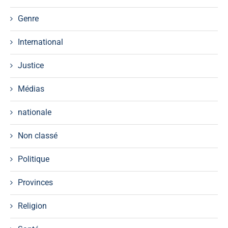
Genre
International
Justice
Médias
nationale
Non classé
Politique
Provinces
Religion