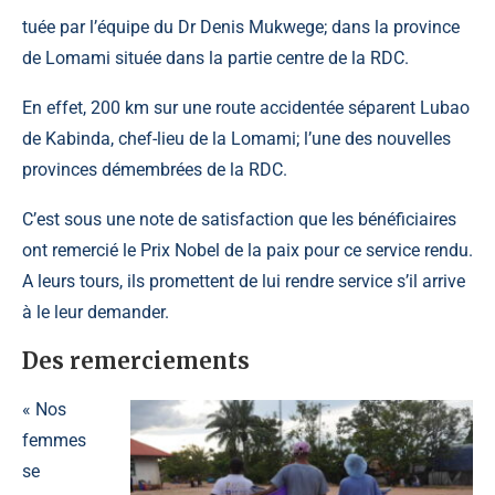
tuée par l’équipe du Dr Denis Mukwege; dans la province
de Lomami située dans la partie centre de la RDC.
En effet, 200 km sur une route accidentée séparent Lubao
de Kabinda, chef-lieu de la Lomami; l’une des nouvelles
provinces démembrées de la RDC.
C’est sous une note de satisfaction que les bénéficiaires
ont remercié le Prix Nobel de la paix pour ce service rendu.
A leurs tours, ils promettent de lui rendre service s’il arrive
à le leur demander.
Des remerciements
« Nos
femmes
se