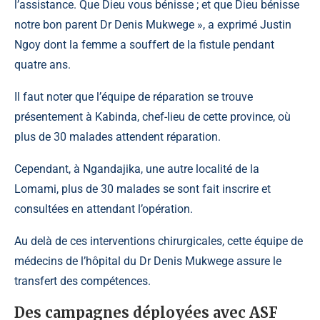
l’assistance. Que Dieu vous bénisse ; et que Dieu bénisse
notre bon parent Dr Denis Mukwege », a exprimé Justin
Ngoy dont la femme a souffert de la fistule pendant
quatre ans.
Il faut noter que l’équipe de réparation se trouve
présentement à Kabinda, chef-lieu de cette province, où
plus de 30 malades attendent réparation.
Cependant, à Ngandajika, une autre localité de la
Lomami, plus de 30 malades se sont fait inscrire et
consultées en attendant l’opération.
Au delà de ces interventions chirurgicales, cette équipe de
médecins de l’hôpital du Dr Denis Mukwege assure le
transfert des compétences.
Des campagnes déployées avec ASF