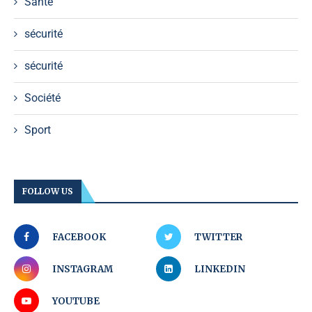
Santé
sécurité
sécurité
Société
Sport
FOLLOW US
FACEBOOK
TWITTER
INSTAGRAM
LINKEDIN
YOUTUBE