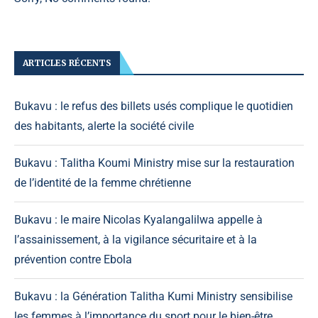
ARTICLES RÉCENTS
Bukavu : le refus des billets usés complique le quotidien
des habitants, alerte la société civile
Bukavu : Talitha Koumi Ministry mise sur la restauration
de l’identité de la femme chrétienne
Bukavu : le maire Nicolas Kyalangalilwa appelle à
l’assainissement, à la vigilance sécuritaire et à la
prévention contre Ebola
Bukavu : la Génération Talitha Kumi Ministry sensibilise
les femmes à l’importance du sport pour le bien-être