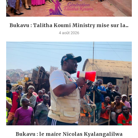
Bukavu : Talitha Koumi Ministry mise sur la...
4 août 2026
Bukavu : le maire Nicolas Kyalangalilwa