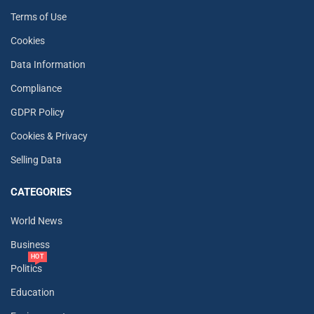
Terms of Use
Cookies
Data Information
Compliance
GDPR Policy
Cookies & Privacy
Selling Data
CATEGORIES
World News
Business
HOT
Politics
Education