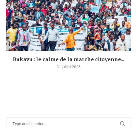
Bukavu : le calme de la marche citoyenne...
31 juillet 2026