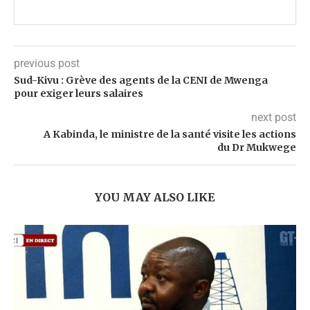
previous post
Sud-Kivu : Grève des agents de la CENI de Mwenga
pour exiger leurs salaires
next post
A Kabinda, le ministre de la santé visite les actions
du Dr Mukwege
YOU MAY ALSO LIKE