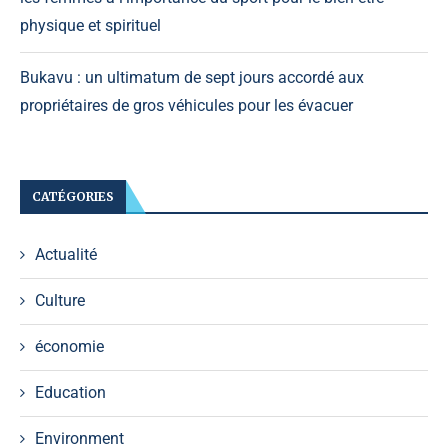
physique et spirituel
Bukavu : un ultimatum de sept jours accordé aux
propriétaires de gros véhicules pour les évacuer
CATÉGORIES
Actualité
Culture
économie
Education
Environment