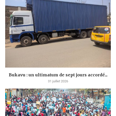
Bukavu : un ultimatum de sept jours accordé...
31 juillet 2026