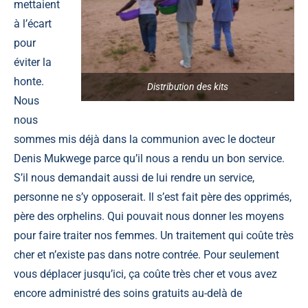
mettaient
à l’écart
pour
éviter la
honte.
Distribution des kits
Nous
nous
sommes mis déjà dans la communion avec le docteur
Denis Mukwege parce qu’il nous a rendu un bon service.
S’il nous demandait aussi de lui rendre un service,
personne ne s’y opposerait. Il s’est fait père des opprimés,
père des orphelins. Qui pouvait nous donner les moyens
pour faire traiter nos femmes. Un traitement qui coûte très
cher et n’existe pas dans notre contrée. Pour seulement
vous déplacer jusqu’ici, ça coûte très cher et vous avez
encore administré des soins gratuits au-delà de