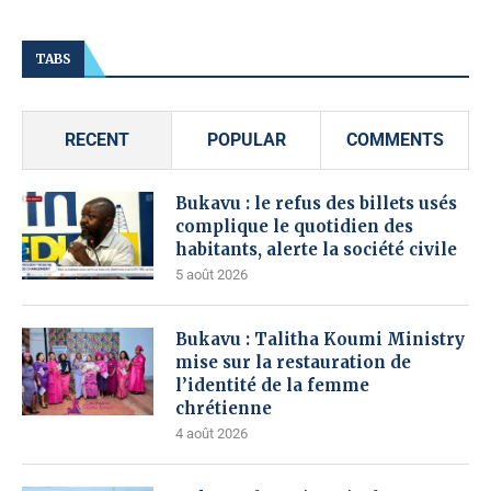
TABS
RECENT
POPULAR
COMMENTS
Bukavu : le refus des billets usés
complique le quotidien des
habitants, alerte la société civile
5 août 2026
Bukavu : Talitha Koumi Ministry
mise sur la restauration de
l’identité de la femme
chrétienne
4 août 2026