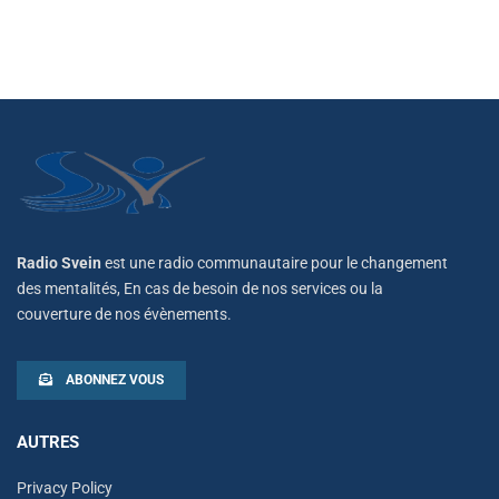
Radio Svein
est une radio communautaire pour le changement
des mentalités, En cas de besoin de nos services ou la
couverture de nos évènements.
ABONNEZ VOUS
AUTRES
Privacy Policy