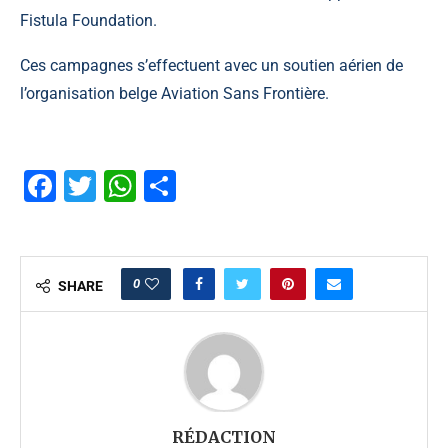
Fistula Foundation.
Ces campagnes s’effectuent avec un soutien aérien de
l’organisation belge Aviation Sans Frontière.
Facebook
Twitter
WhatsApp
Partager
0
SHARE
RÉDACTION