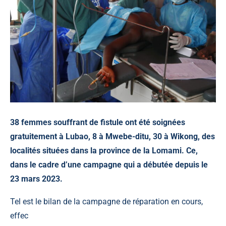
38 femmes souffrant de fistule ont été soignées
gratuitement à Lubao, 8 à Mwebe-ditu, 30 à Wikong, des
localités situées dans la province de la Lomami. Ce,
dans le cadre d’une campagne qui a débutée depuis le
23 mars 2023.
Tel est le bilan de la campagne de réparation en cours,
effec