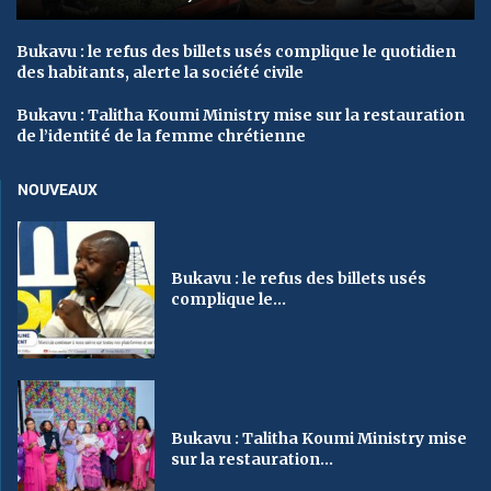
Bukavu : le refus des billets usés complique le quotidien
des habitants, alerte la société civile
Bukavu : Talitha Koumi Ministry mise sur la restauration
de l’identité de la femme chrétienne
NOUVEAUX
Bukavu : le refus des billets usés
complique le...
Bukavu : Talitha Koumi Ministry mise
sur la restauration...