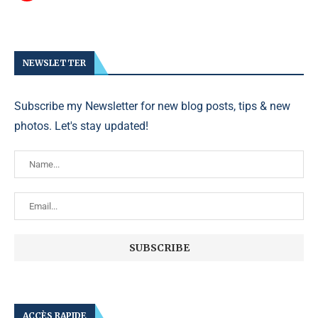
NEWSLETTER
Subscribe my Newsletter for new blog posts, tips & new
photos. Let's stay updated!
ACCÈS RAPIDE