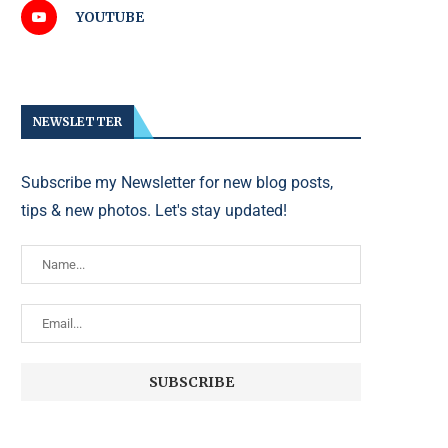
YOUTUBE
NEWSLETTER
Subscribe my Newsletter for new blog posts,
tips & new photos. Let's stay updated!