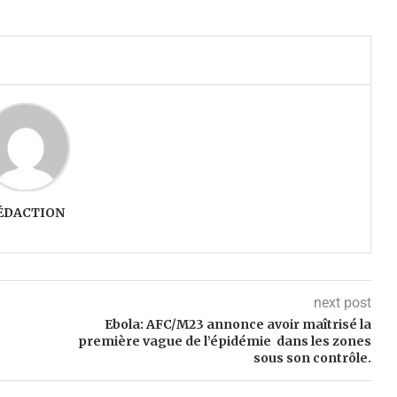
ÉDACTION
next post
Ebola: AFC/M23 annonce avoir maîtrisé la
première vague de l’épidémie dans les zones
sous son contrôle.