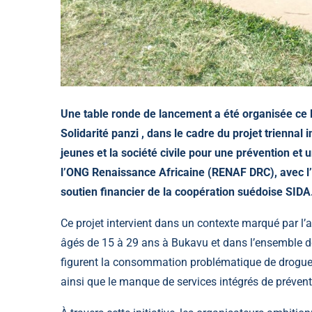
Une table ronde de lancement a été organisée ce 
Solidarité panzi , dans le cadre du projet triennal 
jeunes et la société civile pour une prévention et u
l’ONG Renaissance Africaine (RENAF DRC), avec l’
soutien financier de la coopération suédoise SIDA
Ce projet intervient dans un contexte marqué par l’
âgés de 15 à 29 ans à Bukavu et dans l’ensemble de
figurent la consommation problématique de drogues,
ainsi que le manque de services intégrés de préventi