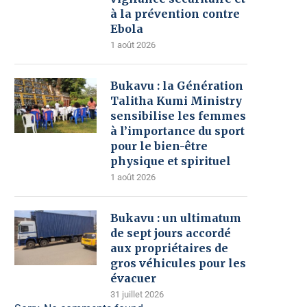
à la prévention contre
Ebola
1 août 2026
Bukavu : la Génération
Talitha Kumi Ministry
sensibilise les femmes
à l’importance du sport
pour le bien-être
physique et spirituel
1 août 2026
Bukavu : un ultimatum
de sept jours accordé
aux propriétaires de
gros véhicules pour les
évacuer
31 juillet 2026