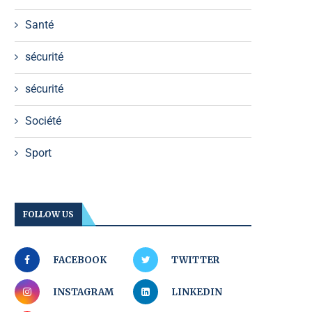
Santé
sécurité
sécurité
Société
Sport
FOLLOW US
FACEBOOK
TWITTER
INSTAGRAM
LINKEDIN