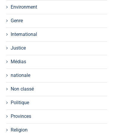
Environment
Genre
International
Justice
Médias
nationale
Non classé
Politique
Provinces
Religion