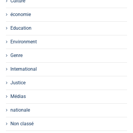
Culture
économie
Education
Environment
Genre
International
Justice
Médias
nationale
Non classé