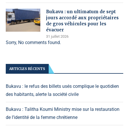
Bukavu : un ultimatum de sept
jours accordé aux propriétaires
de gros véhicules pour les
évacuer
31 juillet 2026
Sorry, No comments found.
ARTICLES RÉCENTS
Bukavu : le refus des billets usés complique le quotidien
des habitants, alerte la société civile
Bukavu : Talitha Koumi Ministry mise sur la restauration
de l’identité de la femme chrétienne