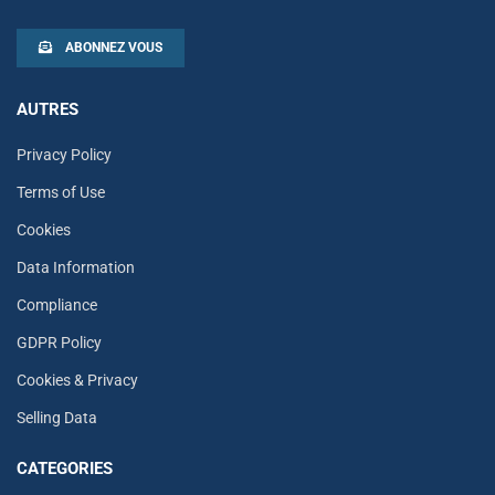
ABONNEZ VOUS
AUTRES
Privacy Policy
Terms of Use
Cookies
Data Information
Compliance
GDPR Policy
Cookies & Privacy
Selling Data
CATEGORIES