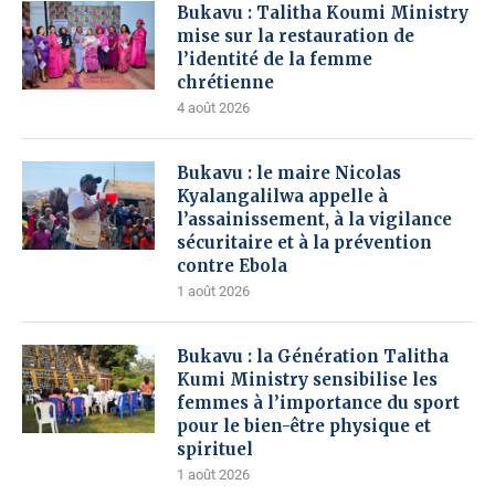
Bukavu : Talitha Koumi Ministry
mise sur la restauration de
l’identité de la femme
chrétienne
4 août 2026
Bukavu : le maire Nicolas
Kyalangalilwa appelle à
l’assainissement, à la vigilance
sécuritaire et à la prévention
contre Ebola
1 août 2026
Bukavu : la Génération Talitha
Kumi Ministry sensibilise les
femmes à l’importance du sport
pour le bien-être physique et
spirituel
1 août 2026