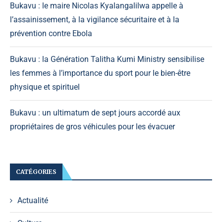
Bukavu : le maire Nicolas Kyalangalilwa appelle à
l’assainissement, à la vigilance sécuritaire et à la
prévention contre Ebola
Bukavu : la Génération Talitha Kumi Ministry sensibilise
les femmes à l’importance du sport pour le bien-être
physique et spirituel
Bukavu : un ultimatum de sept jours accordé aux
propriétaires de gros véhicules pour les évacuer
CATÉGORIES
Actualité