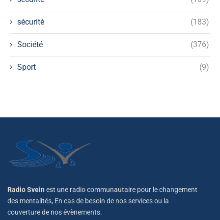
sécurité
(183)
Société
(376)
Sport
(9)
Radio Svein
est une radio communautaire pour le changement
des mentalités, En cas de besoin de nos services ou la
couverture de nos évènements.