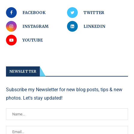
FACEBOOK
TWITTER
INSTAGRAM
LINKEDIN
YOUTUBE
NEWSLETTER
Subscribe my Newsletter for new blog posts, tips & new
photos. Let's stay updated!