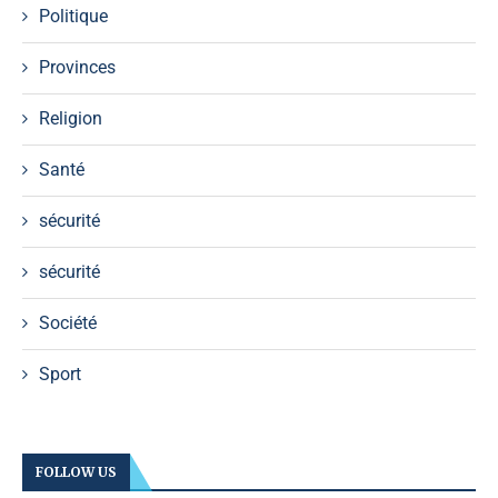
Politique
Provinces
Religion
Santé
sécurité
sécurité
Société
Sport
FOLLOW US