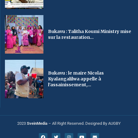
Bukavu : Talitha Koumi Ministry mise
sur la restauration...
Bukavu : le maire Nicolas
Kyalangalilwa appelle à
l’assainissement,...
2023
SveinMedia
– All Right Reserved. Designed By AUGBY