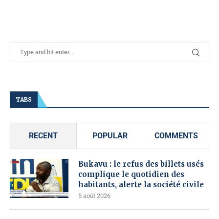
TABS
RECENT
POPULAR
COMMENTS
Bukavu : le refus des billets usés
complique le quotidien des
habitants, alerte la société civile
5 août 2026