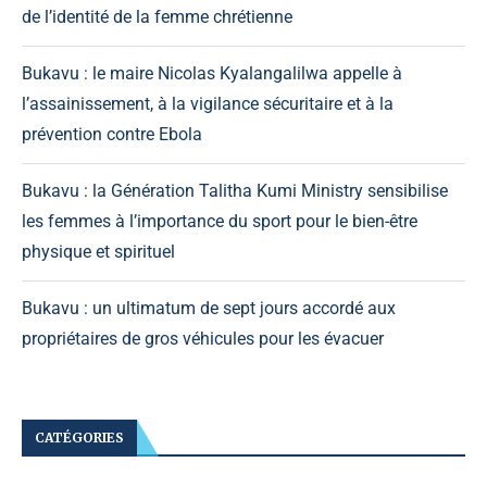
de l’identité de la femme chrétienne
Bukavu : le maire Nicolas Kyalangalilwa appelle à
l’assainissement, à la vigilance sécuritaire et à la
prévention contre Ebola
Bukavu : la Génération Talitha Kumi Ministry sensibilise
les femmes à l’importance du sport pour le bien-être
physique et spirituel
Bukavu : un ultimatum de sept jours accordé aux
propriétaires de gros véhicules pour les évacuer
CATÉGORIES