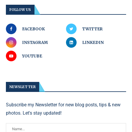
FOLLOW US
FACEBOOK
TWITTER
INSTAGRAM
LINKEDIN
YOUTUBE
NEWSLETTER
Subscribe my Newsletter for new blog posts, tips & new
photos. Let's stay updated!