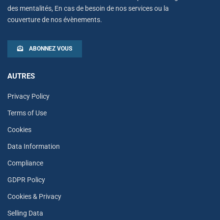
des mentalités, En cas de besoin de nos services ou la
couverture de nos évènements.
ABONNEZ VOUS
AUTRES
Privacy Policy
Terms of Use
Cookies
Data Information
Compliance
GDPR Policy
Cookies & Privacy
Selling Data