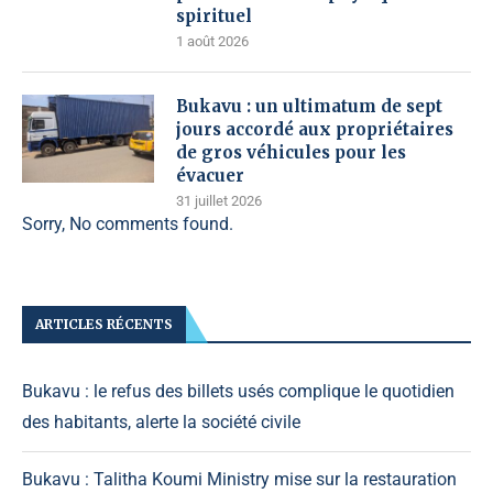
spirituel
1 août 2026
Bukavu : un ultimatum de sept
jours accordé aux propriétaires
de gros véhicules pour les
évacuer
31 juillet 2026
Sorry, No comments found.
ARTICLES RÉCENTS
Bukavu : le refus des billets usés complique le quotidien
des habitants, alerte la société civile
Bukavu : Talitha Koumi Ministry mise sur la restauration