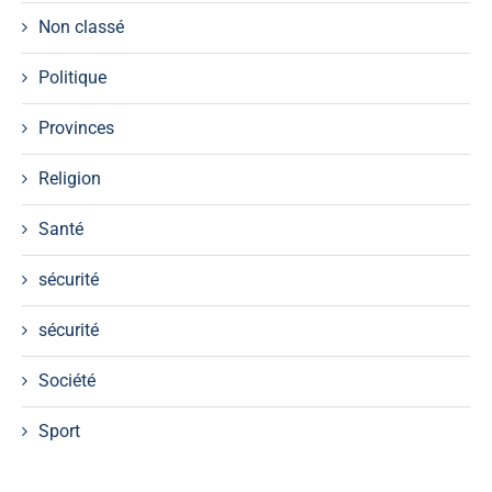
Non classé
Politique
Provinces
Religion
Santé
sécurité
sécurité
Société
Sport