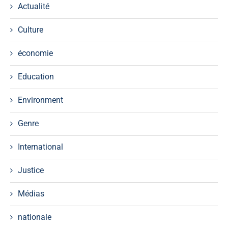
Actualité
Culture
économie
Education
Environment
Genre
International
Justice
Médias
nationale