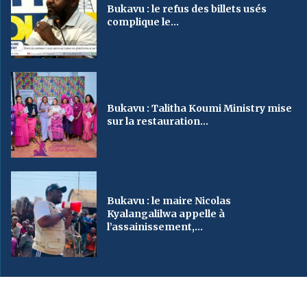
Bukavu : le refus des billets usés
complique le...
Bukavu : Talitha Koumi Ministry mise
sur la restauration...
Bukavu : le maire Nicolas
Kyalangalilwa appelle à
l’assainissement,...