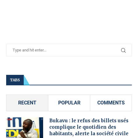
TABS
RECENT
POPULAR
COMMENTS
Bukavu : le refus des billets usés
complique le quotidien des
habitants, alerte la société civile