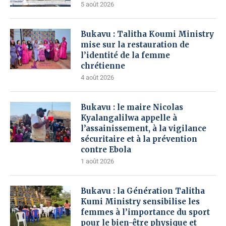
5 août 2026
Bukavu : Talitha Koumi Ministry
mise sur la restauration de
l’identité de la femme
chrétienne
4 août 2026
Bukavu : le maire Nicolas
Kyalangalilwa appelle à
l’assainissement, à la vigilance
sécuritaire et à la prévention
contre Ebola
1 août 2026
Bukavu : la Génération Talitha
Kumi Ministry sensibilise les
femmes à l’importance du sport
pour le bien-être physique et