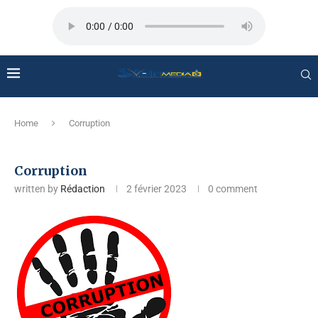
Home
Corruption
Corruption
written by
Rédaction
2 février 2023
0 comment