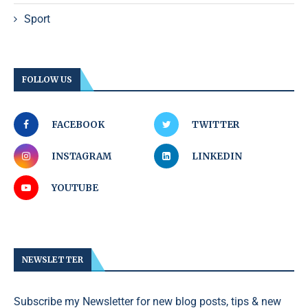
Sport
FOLLOW US
FACEBOOK
TWITTER
INSTAGRAM
LINKEDIN
YOUTUBE
NEWSLETTER
Subscribe my Newsletter for new blog posts, tips & new