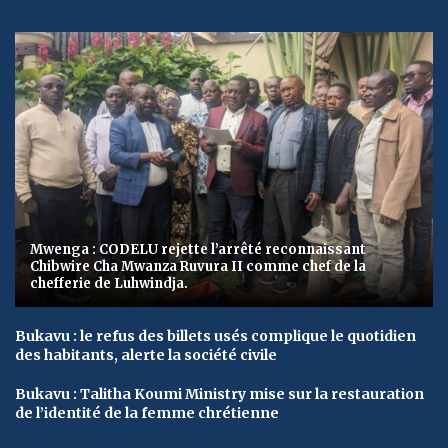
Mwenga : CODELU rejette l’arrêté reconnaissant
Chibwire Cha Mwanza Ruvura II comme chef de la
chefferie de Luhwindja.
Bukavu : le refus des billets usés complique le quotidien
des habitants, alerte la société civile
Bukavu : Talitha Koumi Ministry mise sur la restauration
de l’identité de la femme chrétienne