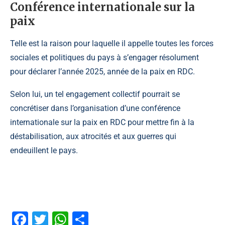
Conférence internationale sur la
paix
Telle est la raison pour laquelle il appelle toutes les forces
sociales et politiques du pays à s’engager résolument
pour déclarer l’année 2025, année de la paix en RDC.
Selon lui, un tel engagement collectif pourrait se
concrétiser dans l’organisation d’une conférence
internationale sur la paix en RDC pour mettre fin à la
déstabilisation, aux atrocités et aux guerres qui
endeuillent le pays.
Facebook
Twitter
WhatsApp
Partager