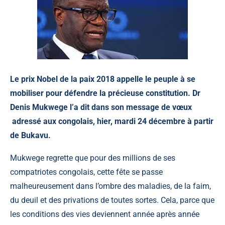
Le prix Nobel de la paix 2018 appelle le peuple à se
mobiliser pour défendre la précieuse constitution. Dr
Denis Mukwege l’a dit dans son message de vœux
adressé aux congolais, hier, mardi 24 décembre à partir
de Bukavu.
Mukwege regrette que pour des millions de ses
compatriotes congolais, cette fête se passe
malheureusement dans l’ombre des maladies, de la faim,
du deuil et des privations de toutes sortes. Cela, parce que
les conditions des vies deviennent année après année