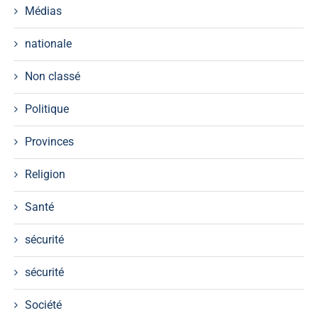
Médias
nationale
Non classé
Politique
Provinces
Religion
Santé
sécurité
sécurité
Société