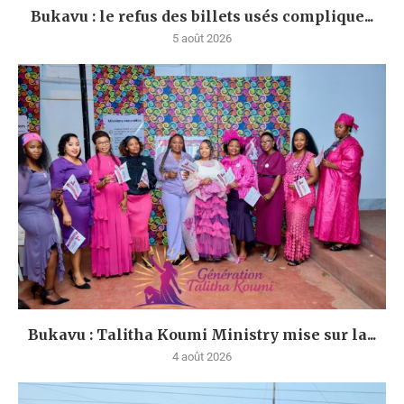
Bukavu : le refus des billets usés complique...
5 août 2026
Bukavu : Talitha Koumi Ministry mise sur la...
4 août 2026