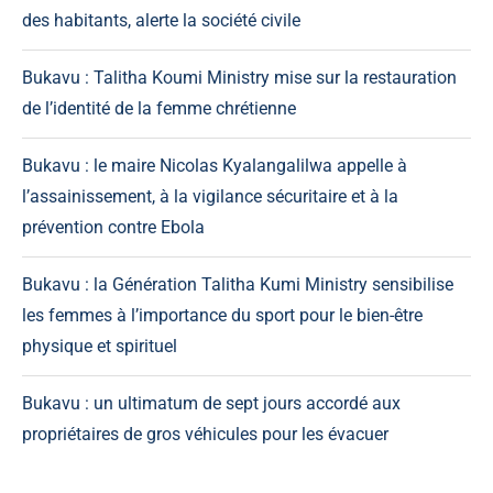
des habitants, alerte la société civile
Bukavu : Talitha Koumi Ministry mise sur la restauration
de l’identité de la femme chrétienne
Bukavu : le maire Nicolas Kyalangalilwa appelle à
l’assainissement, à la vigilance sécuritaire et à la
prévention contre Ebola
Bukavu : la Génération Talitha Kumi Ministry sensibilise
les femmes à l’importance du sport pour le bien-être
physique et spirituel
Bukavu : un ultimatum de sept jours accordé aux
propriétaires de gros véhicules pour les évacuer