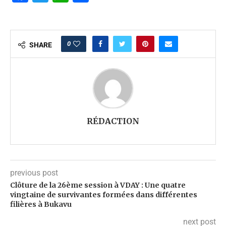
0
SHARE
RÉDACTION
previous post
Clôture de la 26ème session à VDAY : Une quatre
vingtaine de survivantes formées dans différentes
filières à Bukavu
next post