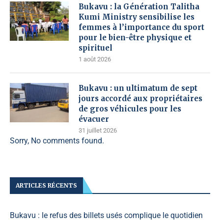
Bukavu : la Génération Talitha
Kumi Ministry sensibilise les
femmes à l’importance du sport
pour le bien-être physique et
spirituel
1 août 2026
Bukavu : un ultimatum de sept
jours accordé aux propriétaires
de gros véhicules pour les
évacuer
31 juillet 2026
Sorry, No comments found.
ARTICLES RÉCENTS
Bukavu : le refus des billets usés complique le quotidien