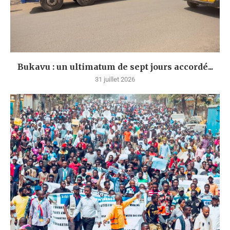
Bukavu : un ultimatum de sept jours accordé...
31 juillet 2026