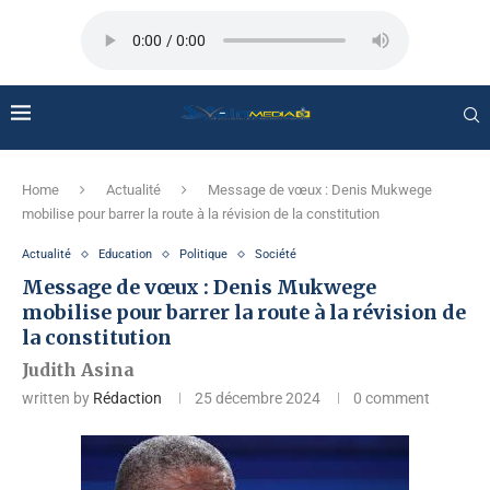
Home
Actualité
Message de vœux : Denis Mukwege
mobilise pour barrer la route à la révision de la constitution
Actualité
Education
Politique
Société
Message de vœux : Denis Mukwege
mobilise pour barrer la route à la révision de
la constitution
Judith Asina
written by
Rédaction
25 décembre 2024
0 comment