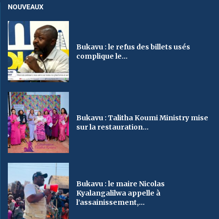
NOUVEAUX
Bukavu : le refus des billets usés
complique le...
Bukavu : Talitha Koumi Ministry mise
sur la restauration...
Bukavu : le maire Nicolas
Kyalangalilwa appelle à
l’assainissement,...