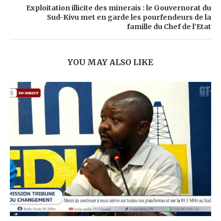
Exploitation illicite des minerais : le Gouvernorat du
Sud-Kivu met en garde les pourfendeurs de la
famille du Chef de l’Etat
YOU MAY ALSO LIKE