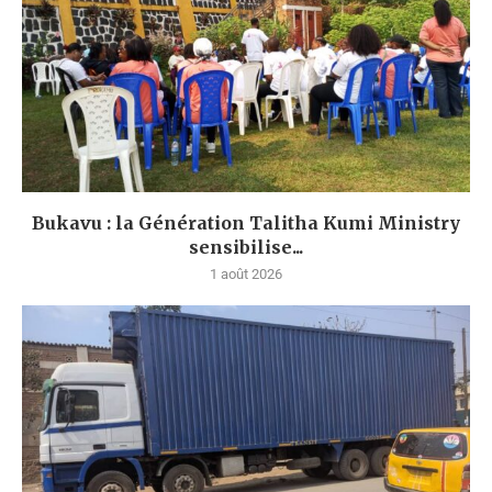
Bukavu : la Génération Talitha Kumi Ministry
sensibilise...
1 août 2026