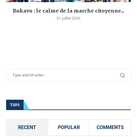
Bukavu : le calme de la marche citoyenne...
31 juillet 2026
TABS
RECENT
POPULAR
COMMENTS