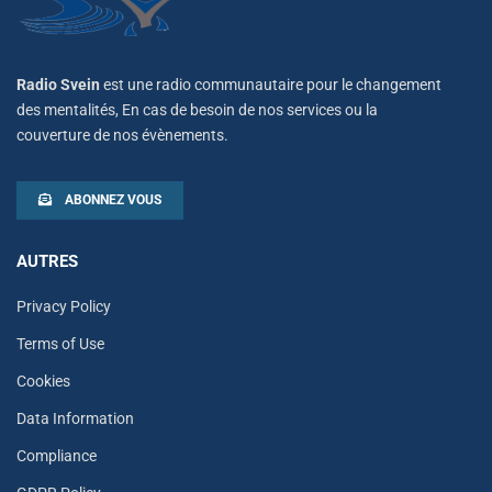
Radio Svein
est une radio communautaire pour le changement
des mentalités, En cas de besoin de nos services ou la
couverture de nos évènements.
ABONNEZ VOUS
AUTRES
Privacy Policy
Terms of Use
Cookies
Data Information
Compliance