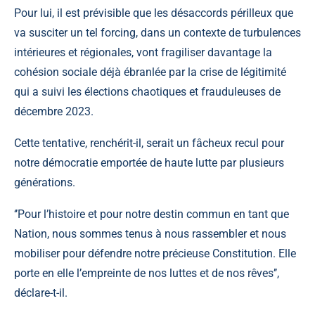
Pour lui, il est prévisible que les désaccords périlleux que
va susciter un tel forcing, dans un contexte de turbulences
intérieures et régionales, vont fragiliser davantage la
cohésion sociale déjà ébranlée par la crise de légitimité
qui a suivi les élections chaotiques et frauduleuses de
décembre 2023.
Cette tentative, renchérit-il, serait un fâcheux recul pour
notre démocratie emportée de haute lutte par plusieurs
générations.
‘’Pour l’histoire et pour notre destin commun en tant que
Nation, nous sommes tenus à nous rassembler et nous
mobiliser pour défendre notre précieuse Constitution. Elle
porte en elle l’empreinte de nos luttes et de nos rêves’’,
déclare-t-il.