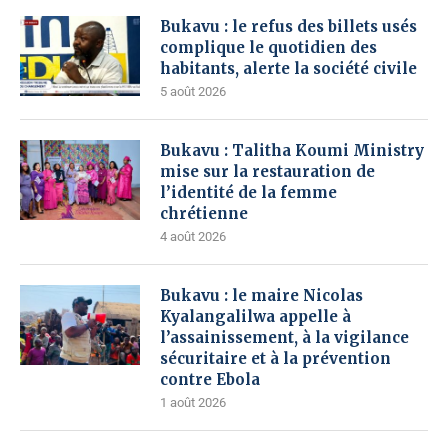
Bukavu : le refus des billets usés
complique le quotidien des
habitants, alerte la société civile
5 août 2026
Bukavu : Talitha Koumi Ministry
mise sur la restauration de
l’identité de la femme
chrétienne
4 août 2026
Bukavu : le maire Nicolas
Kyalangalilwa appelle à
l’assainissement, à la vigilance
sécuritaire et à la prévention
contre Ebola
1 août 2026