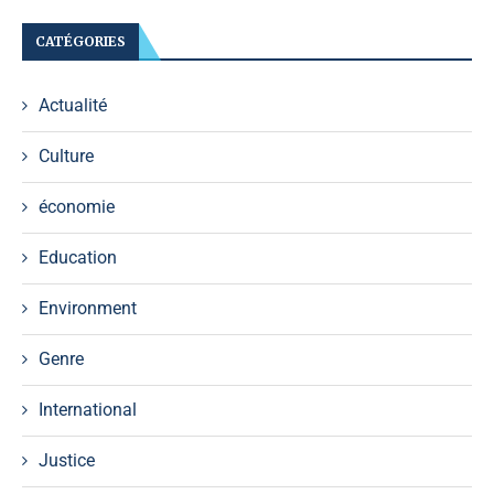
CATÉGORIES
Actualité
Culture
économie
Education
Environment
Genre
International
Justice