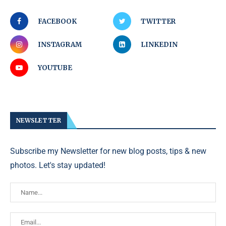
FACEBOOK
TWITTER
INSTAGRAM
LINKEDIN
YOUTUBE
NEWSLETTER
Subscribe my Newsletter for new blog posts, tips & new
photos. Let's stay updated!