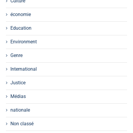
Culture
économie
Education
Environment
Genre
International
Justice
Médias
nationale
Non classé