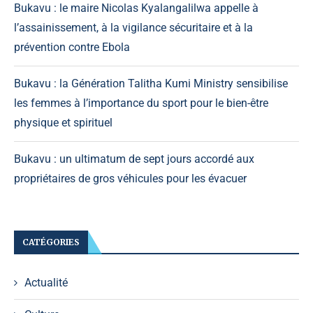
Bukavu : le maire Nicolas Kyalangalilwa appelle à
l’assainissement, à la vigilance sécuritaire et à la
prévention contre Ebola
Bukavu : la Génération Talitha Kumi Ministry sensibilise
les femmes à l’importance du sport pour le bien-être
physique et spirituel
Bukavu : un ultimatum de sept jours accordé aux
propriétaires de gros véhicules pour les évacuer
CATÉGORIES
Actualité