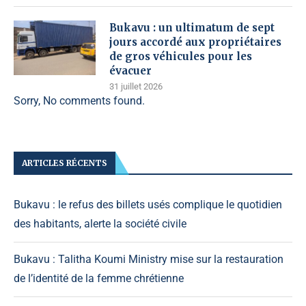
Bukavu : un ultimatum de sept
jours accordé aux propriétaires
de gros véhicules pour les
évacuer
31 juillet 2026
Sorry, No comments found.
ARTICLES RÉCENTS
Bukavu : le refus des billets usés complique le quotidien
des habitants, alerte la société civile
Bukavu : Talitha Koumi Ministry mise sur la restauration
de l’identité de la femme chrétienne