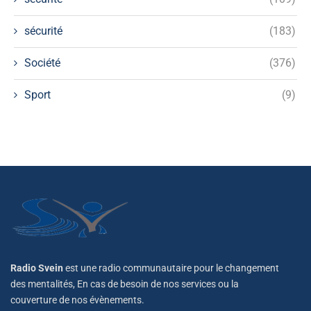
sécurité
(183)
Société
(376)
Sport
(9)
Radio Svein
est une radio communautaire pour le changement
des mentalités, En cas de besoin de nos services ou la
couverture de nos évènements.