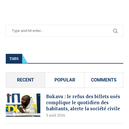
TABS
RECENT
POPULAR
COMMENTS
Bukavu : le refus des billets usés
complique le quotidien des
habitants, alerte la société civile
5 août 2026