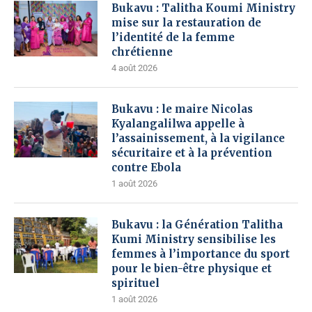
Bukavu : Talitha Koumi Ministry
mise sur la restauration de
l’identité de la femme
chrétienne
4 août 2026
Bukavu : le maire Nicolas
Kyalangalilwa appelle à
l’assainissement, à la vigilance
sécuritaire et à la prévention
contre Ebola
1 août 2026
Bukavu : la Génération Talitha
Kumi Ministry sensibilise les
femmes à l’importance du sport
pour le bien-être physique et
spirituel
1 août 2026