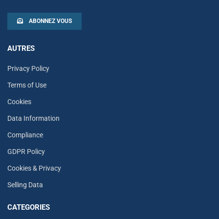
ABONNEZ VOUS
AUTRES
Privacy Policy
Terms of Use
Cookies
Data Information
Compliance
GDPR Policy
Cookies & Privacy
Selling Data
CATEGORIES