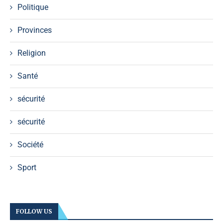
Politique
Provinces
Religion
Santé
sécurité
sécurité
Société
Sport
FOLLOW US