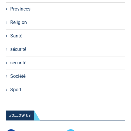
Provinces
Religion
Santé
sécurité
sécurité
Société
Sport
FOLLOW US