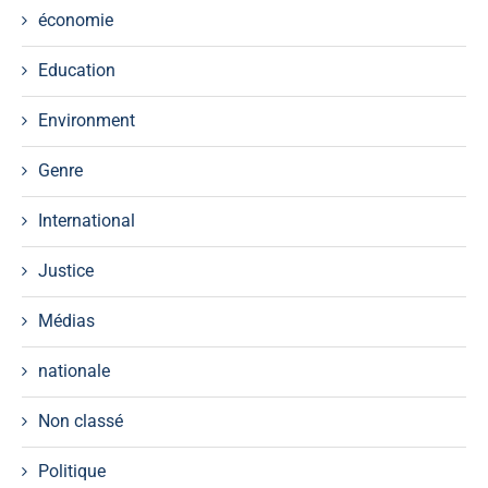
économie
Education
Environment
Genre
International
Justice
Médias
nationale
Non classé
Politique