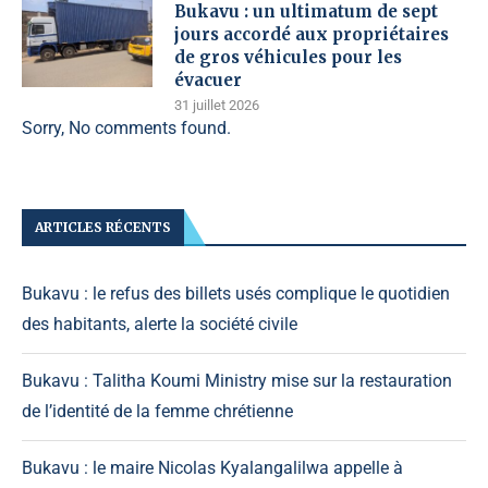
Bukavu : un ultimatum de sept
jours accordé aux propriétaires
de gros véhicules pour les
évacuer
31 juillet 2026
Sorry, No comments found.
ARTICLES RÉCENTS
Bukavu : le refus des billets usés complique le quotidien
des habitants, alerte la société civile
Bukavu : Talitha Koumi Ministry mise sur la restauration
de l’identité de la femme chrétienne
Bukavu : le maire Nicolas Kyalangalilwa appelle à