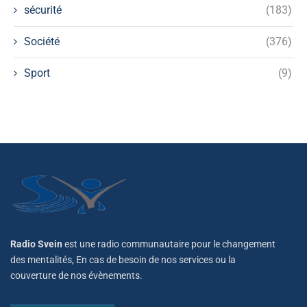
sécurité
(183)
Société
(376)
Sport
(9)
Radio Svein
est une radio communautaire pour le changement
des mentalités, En cas de besoin de nos services ou la
couverture de nos évènements.