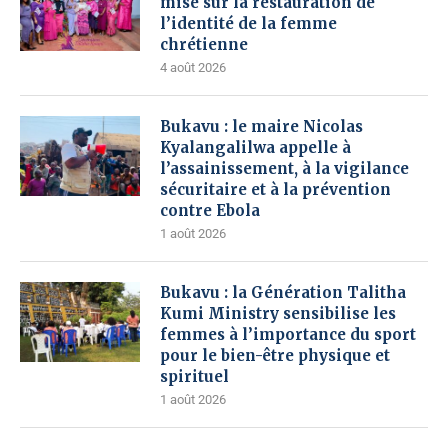
mise sur la restauration de
l’identité de la femme
chrétienne
4 août 2026
Bukavu : le maire Nicolas
Kyalangalilwa appelle à
l’assainissement, à la vigilance
sécuritaire et à la prévention
contre Ebola
1 août 2026
Bukavu : la Génération Talitha
Kumi Ministry sensibilise les
femmes à l’importance du sport
pour le bien-être physique et
spirituel
1 août 2026