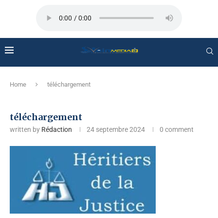
Home
téléchargement
téléchargement
written by
Rédaction
24 septembre 2024
0 comment