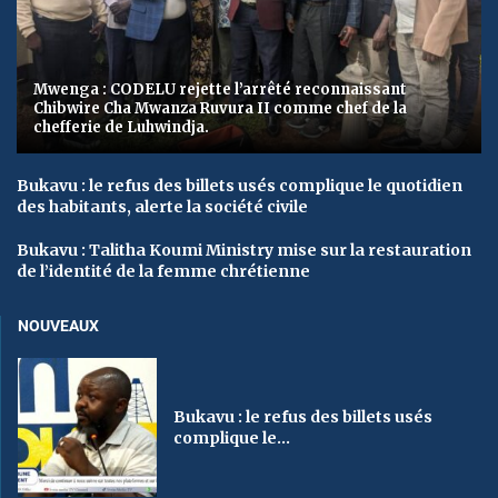
Mwenga : CODELU rejette l’arrêté reconnaissant
Chibwire Cha Mwanza Ruvura II comme chef de la
chefferie de Luhwindja.
Bukavu : le refus des billets usés complique le quotidien
des habitants, alerte la société civile
Bukavu : Talitha Koumi Ministry mise sur la restauration
de l’identité de la femme chrétienne
NOUVEAUX
Bukavu : le refus des billets usés
complique le...