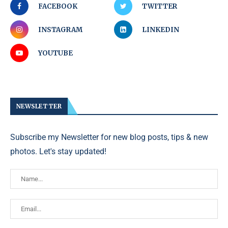
FACEBOOK
TWITTER
INSTAGRAM
LINKEDIN
YOUTUBE
NEWSLETTER
Subscribe my Newsletter for new blog posts, tips & new
photos. Let's stay updated!