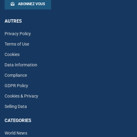
ABONNEZ VOUS
AUTRES
Privacy Policy
Terms of Use
Cookies
Data Information
Compliance
GDPR Policy
Cookies & Privacy
Selling Data
CATEGORIES
World News