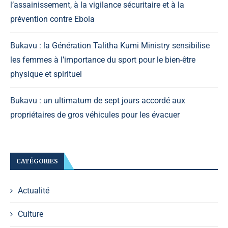
l’assainissement, à la vigilance sécuritaire et à la
prévention contre Ebola
Bukavu : la Génération Talitha Kumi Ministry sensibilise
les femmes à l’importance du sport pour le bien-être
physique et spirituel
Bukavu : un ultimatum de sept jours accordé aux
propriétaires de gros véhicules pour les évacuer
CATÉGORIES
Actualité
Culture