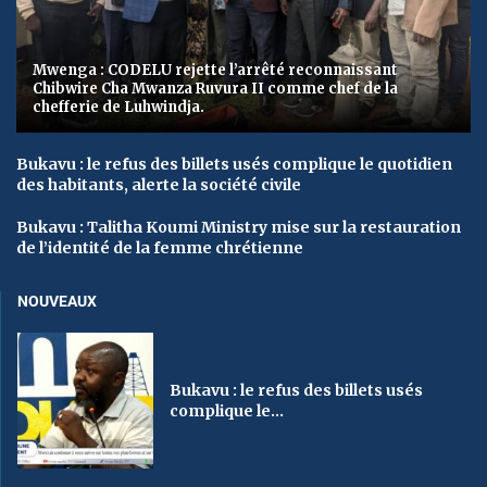
Mwenga : CODELU rejette l’arrêté reconnaissant
Chibwire Cha Mwanza Ruvura II comme chef de la
chefferie de Luhwindja.
Bukavu : le refus des billets usés complique le quotidien
des habitants, alerte la société civile
Bukavu : Talitha Koumi Ministry mise sur la restauration
de l’identité de la femme chrétienne
NOUVEAUX
Bukavu : le refus des billets usés
complique le...