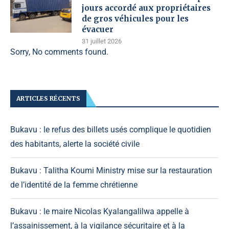
jours accordé aux propriétaires
de gros véhicules pour les
évacuer
31 juillet 2026
Sorry, No comments found.
ARTICLES RÉCENTS
Bukavu : le refus des billets usés complique le quotidien
des habitants, alerte la société civile
Bukavu : Talitha Koumi Ministry mise sur la restauration
de l’identité de la femme chrétienne
Bukavu : le maire Nicolas Kyalangalilwa appelle à
l’assainissement, à la vigilance sécuritaire et à la