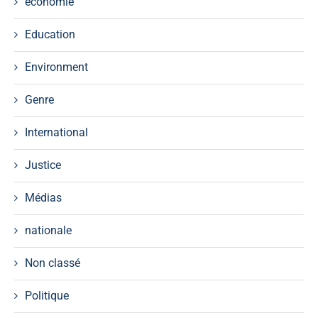
économie
Education
Environment
Genre
International
Justice
Médias
nationale
Non classé
Politique