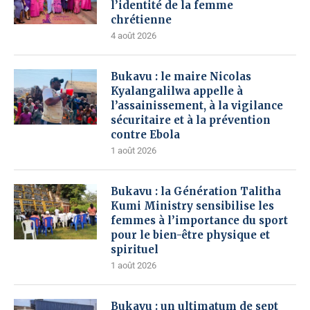
l’identité de la femme
chrétienne
4 août 2026
Bukavu : le maire Nicolas
Kyalangalilwa appelle à
l’assainissement, à la vigilance
sécuritaire et à la prévention
contre Ebola
1 août 2026
Bukavu : la Génération Talitha
Kumi Ministry sensibilise les
femmes à l’importance du sport
pour le bien-être physique et
spirituel
1 août 2026
Bukavu : un ultimatum de sept