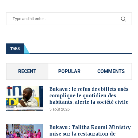
TABS
RECENT
POPULAR
COMMENTS
Bukavu : le refus des billets usés
complique le quotidien des
habitants, alerte la société civile
5 août 2026
Bukavu : Talitha Koumi Ministry
mise sur la restauration de