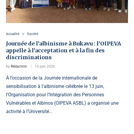
Actualité
Société
Journée de l’albinisme à Bukavu : l’OIPEVA
appelle à l’acceptation et à la fin des
discriminations
by
Rédaction
13 juin 2026
À l’occasion de la Journée internationale de
sensibilisation à l’albinisme célébrée le 13 juin,
l’Organisation pour l’Intégration des Personnes
Vulnérables et Albinos (OIPEVA ASBL) a organisé une
activité à l’Université…