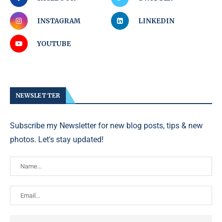
INSTAGRAM
LINKEDIN
YOUTUBE
NEWSLETTER
Subscribe my Newsletter for new blog posts, tips & new
photos. Let's stay updated!