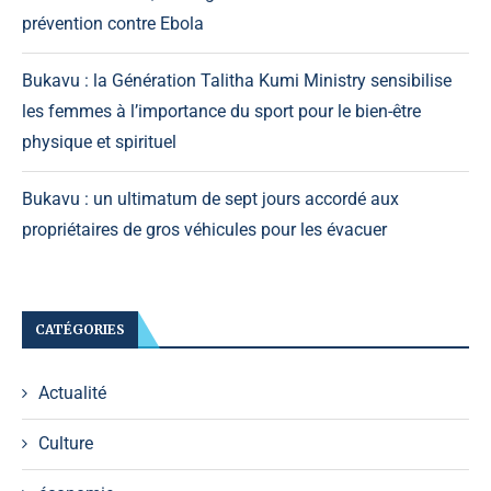
prévention contre Ebola
Bukavu : la Génération Talitha Kumi Ministry sensibilise
les femmes à l’importance du sport pour le bien-être
physique et spirituel
Bukavu : un ultimatum de sept jours accordé aux
propriétaires de gros véhicules pour les évacuer
CATÉGORIES
Actualité
Culture