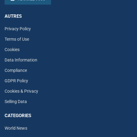
AUTRES
Privacy Policy
Terms of Use
Cookies
Data Information
Compliance
GDPR Policy
Cookies & Privacy
Selling Data
CATEGORIES
World News