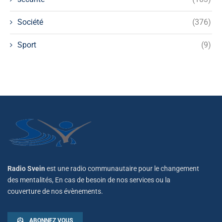
Société
(376)
Sport
(9)
Radio Svein
est une radio communautaire pour le changement
des mentalités, En cas de besoin de nos services ou la
couverture de nos évènements.
ABONNEZ VOUS