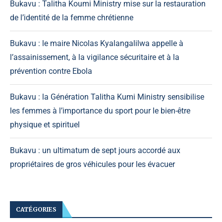
Bukavu : Talitha Koumi Ministry mise sur la restauration
de l’identité de la femme chrétienne
Bukavu : le maire Nicolas Kyalangalilwa appelle à
l’assainissement, à la vigilance sécuritaire et à la
prévention contre Ebola
Bukavu : la Génération Talitha Kumi Ministry sensibilise
les femmes à l’importance du sport pour le bien-être
physique et spirituel
Bukavu : un ultimatum de sept jours accordé aux
propriétaires de gros véhicules pour les évacuer
CATÉGORIES