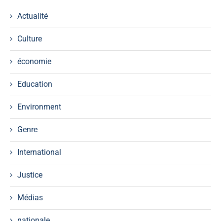
Actualité
Culture
économie
Education
Environment
Genre
International
Justice
Médias
nationale