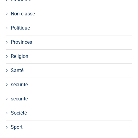
Non classé
Politique
Provinces
Religion
Santé
sécurité
sécurité
Société
Sport