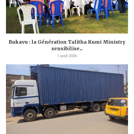
Bukavu : la Génération Talitha Kumi Ministry
sensibilise...
1 août 2026