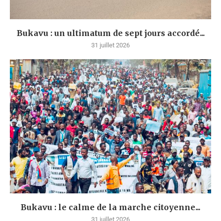
Bukavu : un ultimatum de sept jours accordé...
31 juillet 2026
Bukavu : le calme de la marche citoyenne...
31 juillet 2026