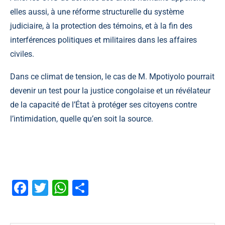
elles aussi, à une réforme structurelle du système
judiciaire, à la protection des témoins, et à la fin des
interférences politiques et militaires dans les affaires
civiles.
Dans ce climat de tension, le cas de M. Mpotiyolo pourrait
devenir un test pour la justice congolaise et un révélateur
de la capacité de l’État à protéger ses citoyens contre
l’intimidation, quelle qu’en soit la source.
Facebook
Twitter
WhatsApp
Partager