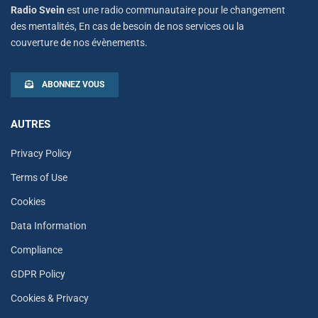
Radio Svein
est une radio communautaire pour le changement
des mentalités, En cas de besoin de nos services ou la
couverture de nos évènements.
ABONNEZ VOUS
AUTRES
Privacy Policy
Terms of Use
Cookies
Data Information
Compliance
GDPR Policy
Cookies & Privacy