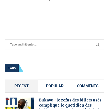
TABS
RECENT
POPULAR
COMMENTS
Bukavu : le refus des billets usés
complique le quotidien des