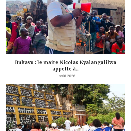
Bukavu : le maire Nicolas Kyalangalilwa
appelle à...
1 août 2026