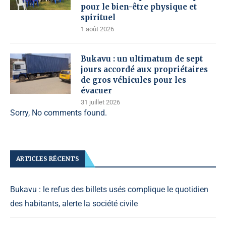
pour le bien-être physique et
spirituel
1 août 2026
Bukavu : un ultimatum de sept
jours accordé aux propriétaires
de gros véhicules pour les
évacuer
31 juillet 2026
Sorry, No comments found.
ARTICLES RÉCENTS
Bukavu : le refus des billets usés complique le quotidien
des habitants, alerte la société civile