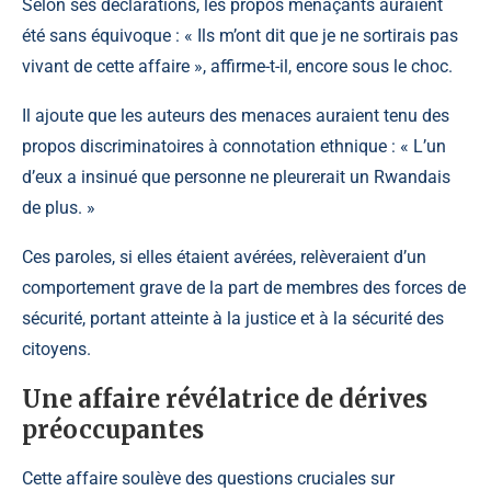
Selon ses déclarations, les propos menaçants auraient
été sans équivoque : « Ils m’ont dit que je ne sortirais pas
vivant de cette affaire », affirme-t-il, encore sous le choc.
Il ajoute que les auteurs des menaces auraient tenu des
propos discriminatoires à connotation ethnique : « L’un
d’eux a insinué que personne ne pleurerait un Rwandais
de plus. »
Ces paroles, si elles étaient avérées, relèveraient d’un
comportement grave de la part de membres des forces de
sécurité, portant atteinte à la justice et à la sécurité des
citoyens.
Une affaire révélatrice de dérives
préoccupantes
Cette affaire soulève des questions cruciales sur