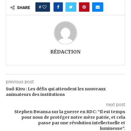
0
SHARE
RÉDACTION
previous post
Sud-Kivu : Les défis qui attendent les nouveaux
animateurs des institutions
next post
Stephen Bwansa sur la guerre en RDC: “Il est temps
pour nous de protéger notre mère patrie, et cela
passe par une révolution intellectuelle et
lumineuse”.