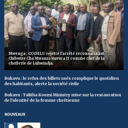
Mwenga : CODELU rejette l’arrêté reconnaissant
Chibwire Cha Mwanza Ruvura II comme chef de la
chefferie de Luhwindja.
Bukavu : le refus des billets usés complique le quotidien
des habitants, alerte la société civile
Bukavu : Talitha Koumi Ministry mise sur la restauration
de l’identité de la femme chrétienne
NOUVEAUX