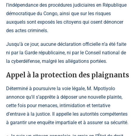
l’indépendance des procédures judiciaires en République
démocratique du Congo, ainsi que sur les risques
auxquels sont exposés les citoyens qui osent dénoncer
des actes criminels.
Jusqu’à ce jour, aucune déclaration officielle n’a été faite
ni par la Garde républicaine, ni par le Conseil national de
la cyberdéfense, malgré les allégations portées.
Appel à la protection des plaignants
Déterminé à poursuivre la voie légale, M. Mpotiyolo
annonce qu’il s’apprête à déposer une nouvelle plainte,
cette fois pour menaces, intimidation et tentative
d’entrave à la justice. Il appelle les autorités compétentes
à garantir une enquête impartiale et à assurer sa sécurité.