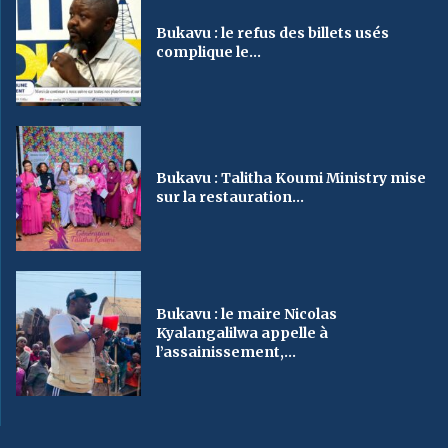
Bukavu : le refus des billets usés
complique le...
Bukavu : Talitha Koumi Ministry mise
sur la restauration...
Bukavu : le maire Nicolas
Kyalangalilwa appelle à
l’assainissement,...