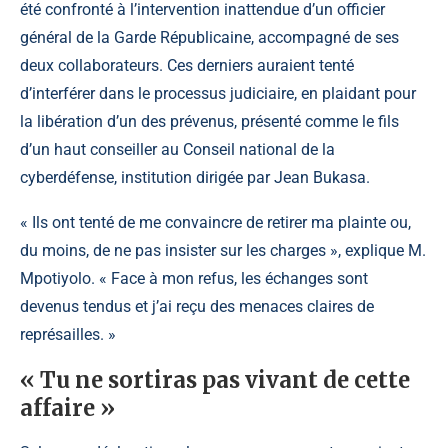
été confronté à l’intervention inattendue d’un officier
général de la Garde Républicaine, accompagné de ses
deux collaborateurs. Ces derniers auraient tenté
d’interférer dans le processus judiciaire, en plaidant pour
la libération d’un des prévenus, présenté comme le fils
d’un haut conseiller au Conseil national de la
cyberdéfense, institution dirigée par Jean Bukasa.
« Ils ont tenté de me convaincre de retirer ma plainte ou,
du moins, de ne pas insister sur les charges », explique M.
Mpotiyolo. « Face à mon refus, les échanges sont
devenus tendus et j’ai reçu des menaces claires de
représailles. »
« Tu ne sortiras pas vivant de cette
affaire »