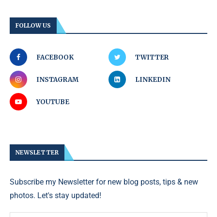
FOLLOW US
FACEBOOK
TWITTER
INSTAGRAM
LINKEDIN
YOUTUBE
NEWSLETTER
Subscribe my Newsletter for new blog posts, tips & new
photos. Let's stay updated!