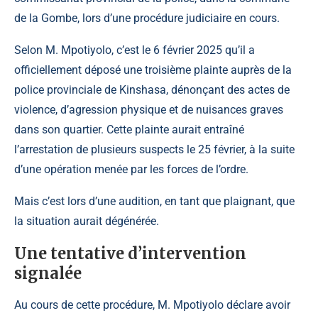
de la Gombe, lors d’une procédure judiciaire en cours.
Selon M. Mpotiyolo, c’est le 6 février 2025 qu’il a
officiellement déposé une troisième plainte auprès de la
police provinciale de Kinshasa, dénonçant des actes de
violence, d’agression physique et de nuisances graves
dans son quartier. Cette plainte aurait entraîné
l’arrestation de plusieurs suspects le 25 février, à la suite
d’une opération menée par les forces de l’ordre.
Mais c’est lors d’une audition, en tant que plaignant, que
la situation aurait dégénérée.
Une tentative d’intervention
signalée
Au cours de cette procédure, M. Mpotiyolo déclare avoir